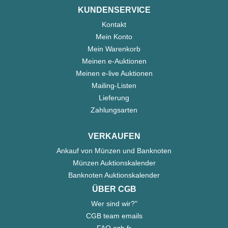
KUNDENSERVICE
Kontakt
Mein Konto
Mein Warenkorb
Meinen e-Auktionen
Meinen e-live Auktionen
Mailing-Listen
Lieferung
Zahlungsarten
VERKAUFEN
Ankauf von Münzen und Banknoten
Münzen Auktionskalender
Banknoten Auktionskalender
ÜBER CGB
Wer sind wir?"
CGB team emails