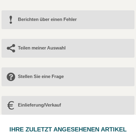
Berichten über einen Fehler
Teilen meiner Auswahl
Stellen Sie eine Frage
Einlieferung/Verkauf
IHRE ZULETZT ANGESEHENEN ARTIKEL