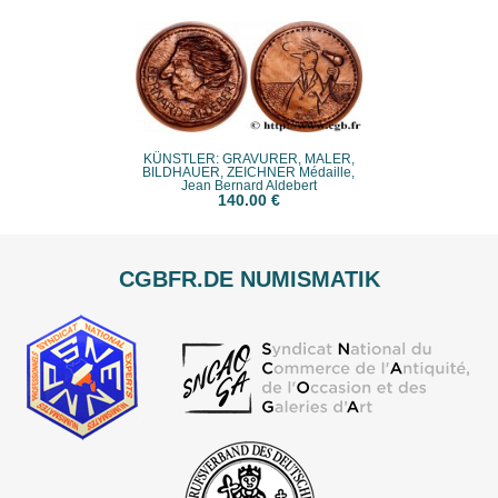
KÜNSTLER: GRAVURER, MALER,
BILDHAUER, ZEICHNER Médaille,
Jean Bernard Aldebert
140.00 €
CGBFR.DE NUMISMATIK