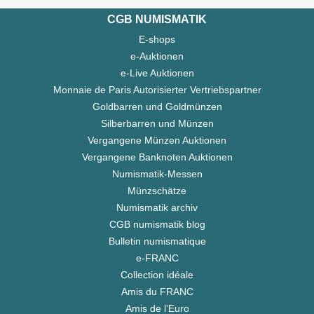
CGB NUMISMATIK
E-shops
e-Auktionen
e-Live Auktionen
Monnaie de Paris Autorisierter Vertriebspartner
Goldbarren und Goldmünzen
Silberbarren und Münzen
Vergangene Münzen Auktionen
Vergangene Banknoten Auktionen
Numismatik-Messen
Münzschätze
Numismatik archiv
CGB numismatik blog
Bulletin numismatique
e-FRANC
Collection idéale
Amis du FRANC
Amis de l'Euro