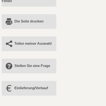
Fehler
Die Seite drucken
Teilen meiner Auswahl
Stellen Sie eine Frage
Einlieferung/Verkauf