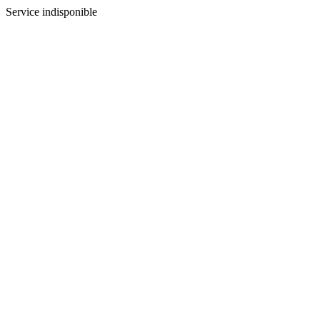
Service indisponible