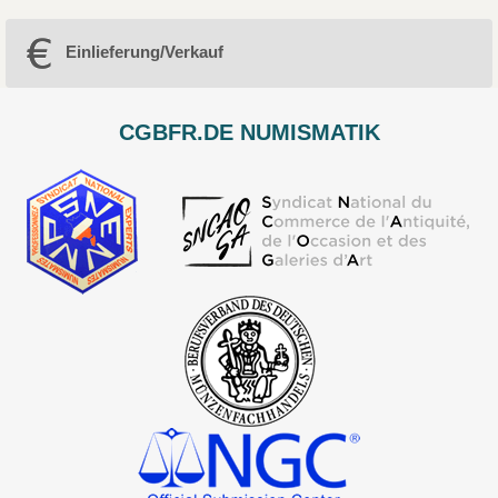
Einlieferung/Verkauf
CGBFR.DE NUMISMATIK