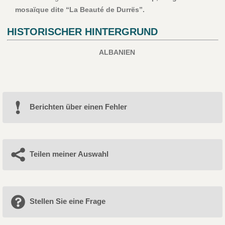
mosaïque dite “La Beauté de Durrës”.
HISTORISCHER HINTERGRUND
ALBANIEN
Berichten über einen Fehler
Teilen meiner Auswahl
Stellen Sie eine Frage