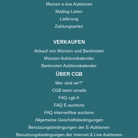
Meinen e-live Auktionen
Mailing-Listen
Lieferung
Zahlungsarten
VERKAUFEN
Ankauf von Münzen und Banknoten
Münzen Auktionskalender
Banknoten Auktionskalender
ÜBER CGB
Wer sind wir?"
CGB team emails
FAQ cgb.fr
FAQ E-auctions
FAQ internet/live auctions
Allgemeine Geschäftsbedingungen
Benutzungsbedingungen der E-Auktionen
Benutzungsbedingungen der Internet & Live Auktionen