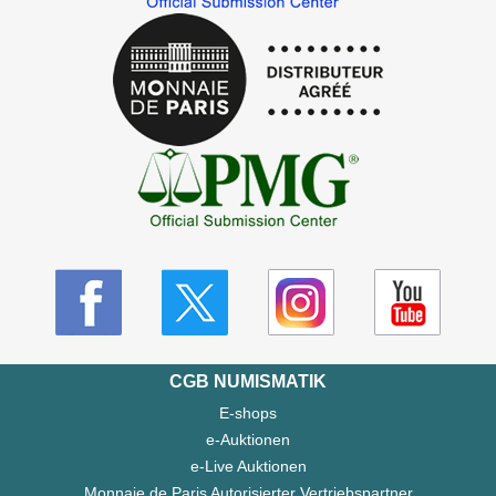
CGB NUMISMATIK
E-shops
e-Auktionen
e-Live Auktionen
Monnaie de Paris Autorisierter Vertriebspartner