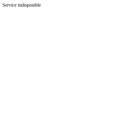
Service indisponible