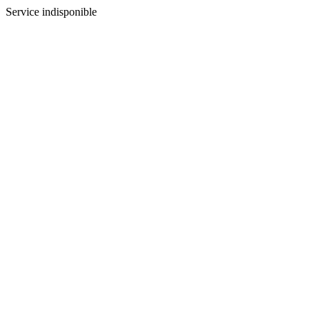
Service indisponible