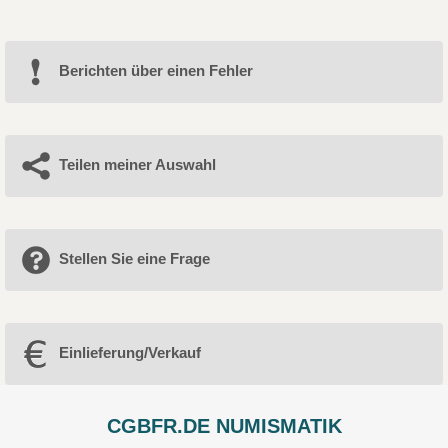
Berichten über einen Fehler
Teilen meiner Auswahl
Stellen Sie eine Frage
Einlieferung/Verkauf
CGBFR.DE NUMISMATIK