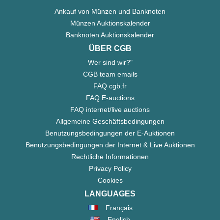
Ankauf von Münzen und Banknoten
Münzen Auktionskalender
Banknoten Auktionskalender
ÜBER CGB
Wer sind wir?"
CGB team emails
FAQ cgb.fr
FAQ E-auctions
FAQ internet/live auctions
Allgemeine Geschäftsbedingungen
Benutzungsbedingungen der E-Auktionen
Benutzungsbedingungen der Internet & Live Auktionen
Rechtliche Informationen
Privacy Policy
Cookies
LANGUAGES
Français
English