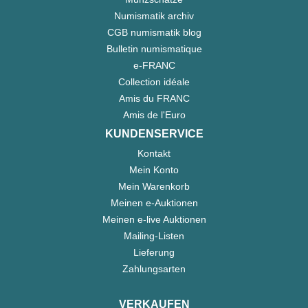
Numismatik archiv
CGB numismatik blog
Bulletin numismatique
e-FRANC
Collection idéale
Amis du FRANC
Amis de l'Euro
KUNDENSERVICE
Kontakt
Mein Konto
Mein Warenkorb
Meinen e-Auktionen
Meinen e-live Auktionen
Mailing-Listen
Lieferung
Zahlungsarten
VERKAUFEN