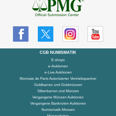
CGB NUMISMATIK
E-shops
e-Auktionen
e-Live Auktionen
Monnaie de Paris Autorisierter Vertriebspartner
Goldbarren und Goldmünzen
Silberbarren und Münzen
Vergangene Münzen Auktionen
Vergangene Banknoten Auktionen
Numismatik-Messen
Münzschätze