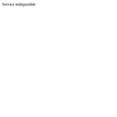
Service indisponible