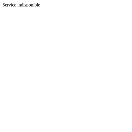
Service indisponible