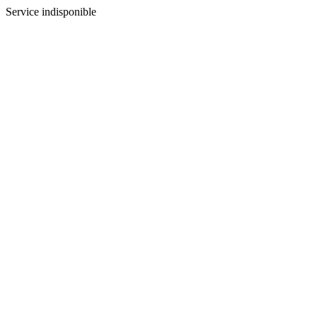
Service indisponible