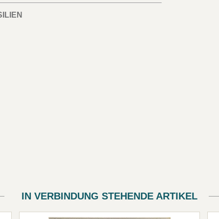
ILIEN
IN VERBINDUNG STEHENDE ARTIKEL