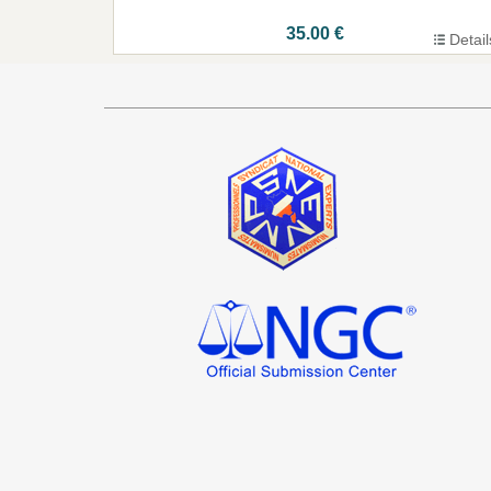
35.00 €
Detail