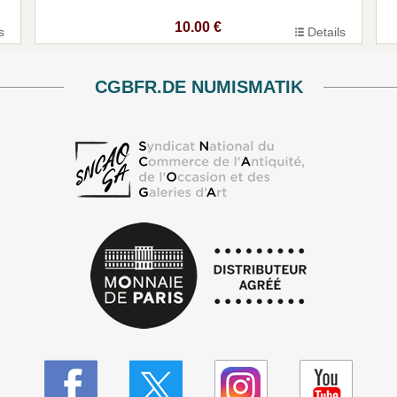
10.00 €
s
Details
CGBFR.DE NUMISMATIK