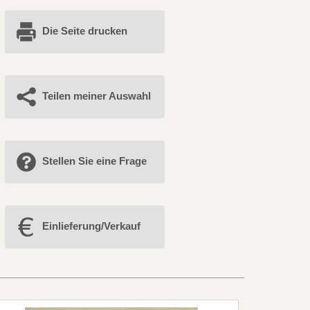
Die Seite drucken
Teilen meiner Auswahl
Stellen Sie eine Frage
Einlieferung/Verkauf