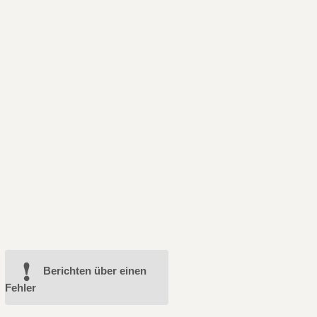
Berichten über einen
Fehler