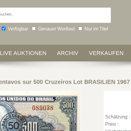
Verfügbar
Genauer Wortlaut
Nur im Titel
-LIVE AUKTIONEN
ARCHIV
VERKAUFEN
entavos sur 500 Cruzeiros Lot BRASILIEN 1967
Schätzung :
Preis :