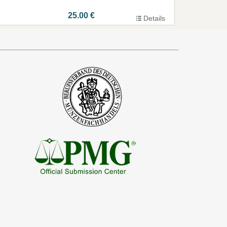
25.00 €
Details