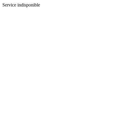
Service indisponible