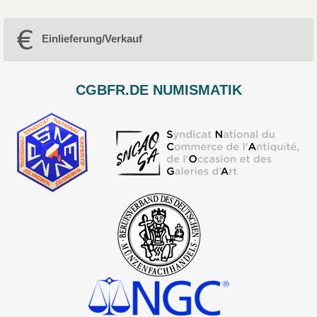
Einlieferung/Verkauf
CGBFR.DE NUMISMATIK