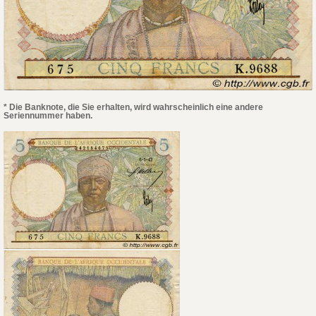
* Die Banknote, die Sie erhalten, wird wahrscheinlich eine andere
Seriennummer haben.