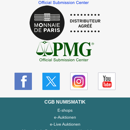
CGB NUMISMATIK
E-shops
e-Auktionen
e-Live Auktionen