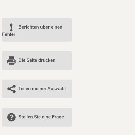
Berichten über einen
Fehler
Die Seite drucken
Teilen meiner Auswahl
Stellen Sie eine Frage