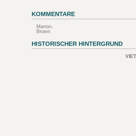
KOMMENTARE
Marron.
Brown
HISTORISCHER HINTERGRUND
VIE