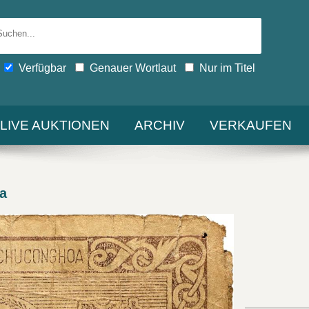
Verfügbar
Genauer Wortlaut
Nur im Titel
-LIVE AUKTIONEN
ARCHIV
VERKAUFEN
a