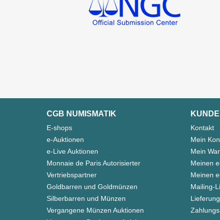
CGB NUMISMATIK
KUNDE
E-shops
Kontakt
e-Auktionen
Mein Kon
e-Live Auktionen
Mein War
Monnaie de Paris Autorisierter
Meinen e
Vertriebspartner
Meinen e-
Goldbarren und Goldmünzen
Mailing-L
Silberbarren und Münzen
Lieferung
Vergangene Münzen Auktionen
Zahlungs