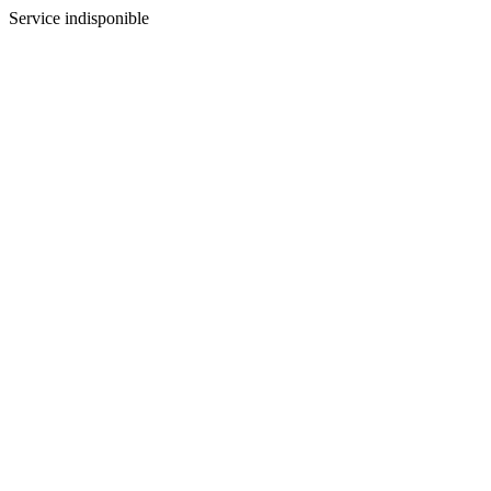
Service indisponible