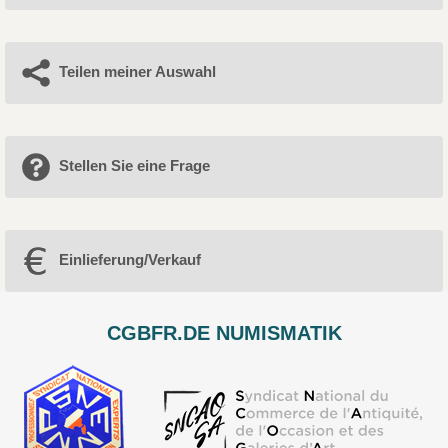
Teilen meiner Auswahl
Stellen Sie eine Frage
Einlieferung/Verkauf
CGBFR.DE NUMISMATIK