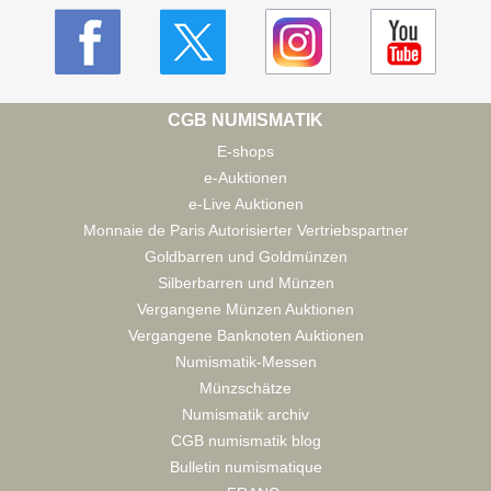
CGB NUMISMATIK
E-shops
e-Auktionen
e-Live Auktionen
Monnaie de Paris Autorisierter Vertriebspartner
Goldbarren und Goldmünzen
Silberbarren und Münzen
Vergangene Münzen Auktionen
Vergangene Banknoten Auktionen
Numismatik-Messen
Münzschätze
Numismatik archiv
CGB numismatik blog
Bulletin numismatique