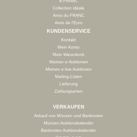
e-FRANC
Collection idéale
Amis du FRANC
Amis de l'Euro
KUNDENSERVICE
Kontakt
Mein Konto
Mein Warenkorb
Meinen e-Auktionen
Meinen e-live Auktionen
Mailing-Listen
Lieferung
Zahlungsarten
VERKAUFEN
Ankauf von Münzen und Banknoten
Münzen Auktionskalender
Banknoten Auktionskalender