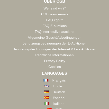
ÜBER CGB
Wer sind wir?"
CGB team emails
FAQ cgb.fr
FAQ E-auctions
FAQ internet/live auctions
Allgemeine Geschäftsbedingungen
Benutzungsbedingungen der E-Auktionen
Benutzungsbedingungen der Internet & Live Auktionen
Rechtliche Informationen
Privacy Policy
Cookies
LANGUAGES
Français
English
Deutsch
Español
Italiano