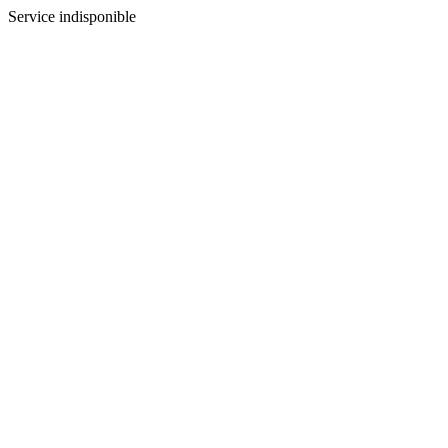
Service indisponible