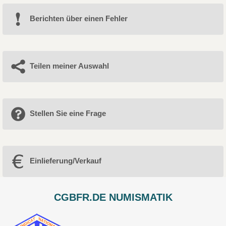
Berichten über einen Fehler
Teilen meiner Auswahl
Stellen Sie eine Frage
Einlieferung/Verkauf
CGBFR.DE NUMISMATIK