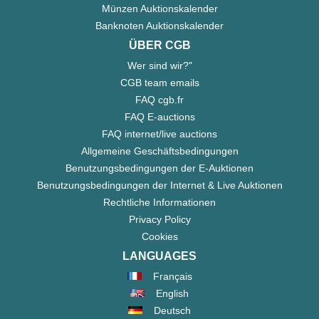
Münzen Auktionskalender
Banknoten Auktionskalender
ÜBER CGB
Wer sind wir?"
CGB team emails
FAQ cgb.fr
FAQ E-auctions
FAQ internet/live auctions
Allgemeine Geschäftsbedingungen
Benutzungsbedingungen der E-Auktionen
Benutzungsbedingungen der Internet & Live Auktionen
Rechtliche Informationen
Privacy Policy
Cookies
LANGUAGES
Français
English
Deutsch