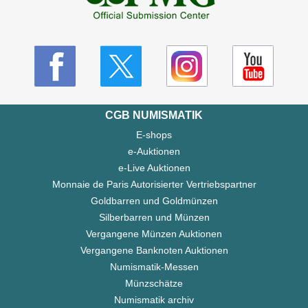
CGB NUMISMATIK
E-shops
e-Auktionen
e-Live Auktionen
Monnaie de Paris Autorisierter Vertriebspartner
Goldbarren und Goldmünzen
Silberbarren und Münzen
Vergangene Münzen Auktionen
Vergangene Banknoten Auktionen
Numismatik-Messen
Münzschätze
Numismatik archiv