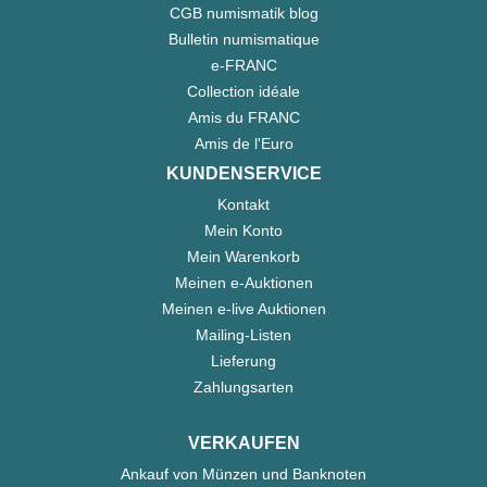
CGB numismatik blog
Bulletin numismatique
e-FRANC
Collection idéale
Amis du FRANC
Amis de l'Euro
KUNDENSERVICE
Kontakt
Mein Konto
Mein Warenkorb
Meinen e-Auktionen
Meinen e-live Auktionen
Mailing-Listen
Lieferung
Zahlungsarten
VERKAUFEN
Ankauf von Münzen und Banknoten