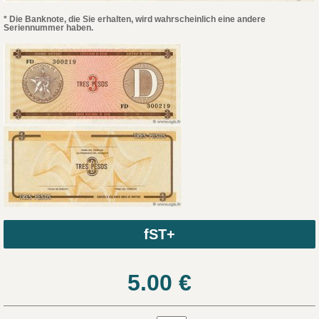
* Die Banknote, die Sie erhalten, wird wahrscheinlich eine andere
Seriennummer haben.
fST+
5.00
€