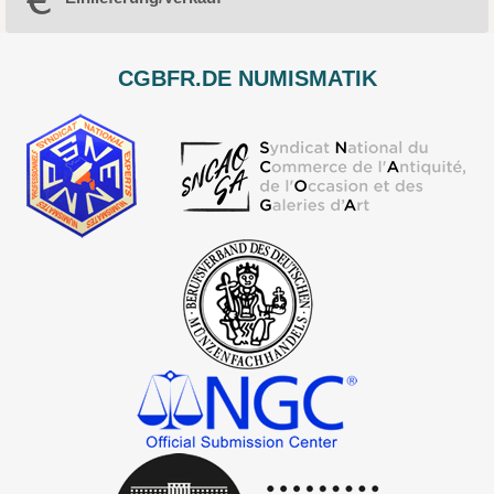
CGBFR.DE NUMISMATIK