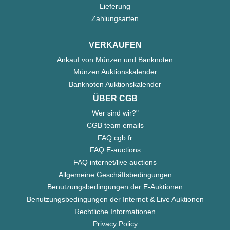
Lieferung
Zahlungsarten
VERKAUFEN
Ankauf von Münzen und Banknoten
Münzen Auktionskalender
Banknoten Auktionskalender
ÜBER CGB
Wer sind wir?"
CGB team emails
FAQ cgb.fr
FAQ E-auctions
FAQ internet/live auctions
Allgemeine Geschäftsbedingungen
Benutzungsbedingungen der E-Auktionen
Benutzungsbedingungen der Internet & Live Auktionen
Rechtliche Informationen
Privacy Policy