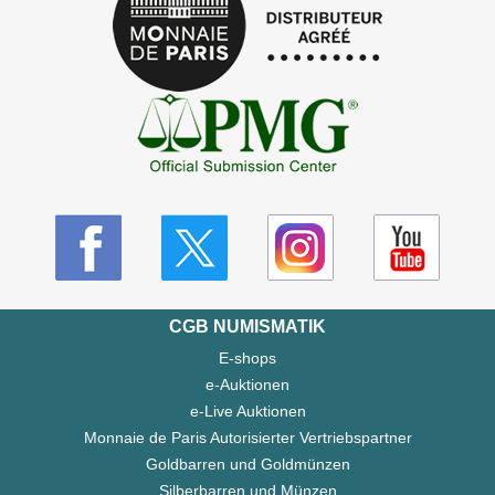
CGB NUMISMATIK
E-shops
e-Auktionen
e-Live Auktionen
Monnaie de Paris Autorisierter Vertriebspartner
Goldbarren und Goldmünzen
Silberbarren und Münzen