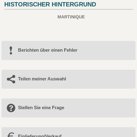
HISTORISCHER HINTERGRUND
MARTINIQUE
Berichten über einen Fehler
Teilen meiner Auswahl
Stellen Sie eine Frage
Einlieferung/Verkauf