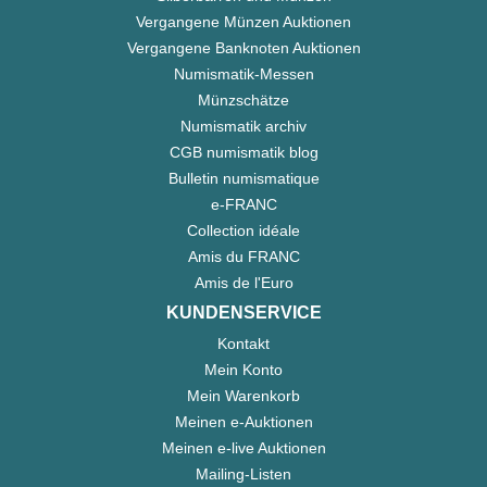
Vergangene Münzen Auktionen
Vergangene Banknoten Auktionen
Numismatik-Messen
Münzschätze
Numismatik archiv
CGB numismatik blog
Bulletin numismatique
e-FRANC
Collection idéale
Amis du FRANC
Amis de l'Euro
KUNDENSERVICE
Kontakt
Mein Konto
Mein Warenkorb
Meinen e-Auktionen
Meinen e-live Auktionen
Mailing-Listen