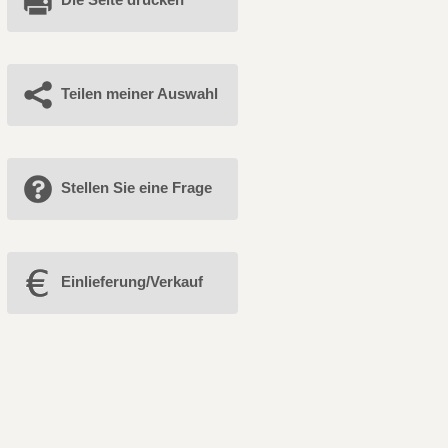
Teilen meiner Auswahl
Stellen Sie eine Frage
Einlieferung/Verkauf