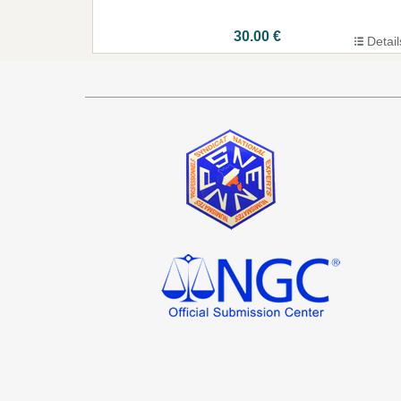
30.00 €
Detail