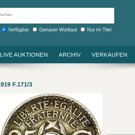
Verfügbar
Genauer Wortlaut
Nur im Titel
-LIVE AUKTIONEN
ARCHIV
VERKAUFEN
919 F.171/3