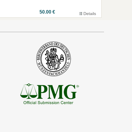
50.00 €
Details