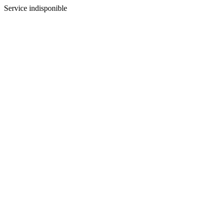
Service indisponible