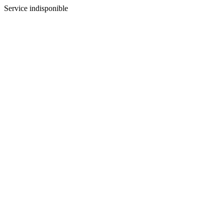
Service indisponible