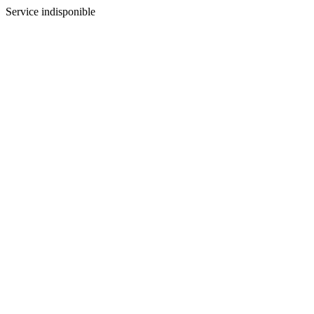
Service indisponible