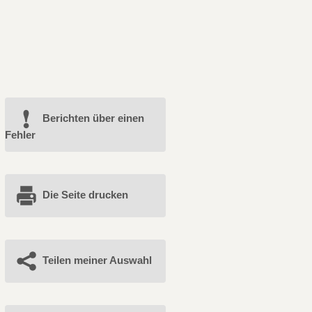
Berichten über einen
Fehler
Die Seite drucken
Teilen meiner Auswahl