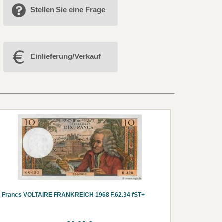
Stellen Sie eine Frage
Einlieferung/Verkauf
 Francs VOLTAIRE FRANKREICH 1968 F.62.34 fST+