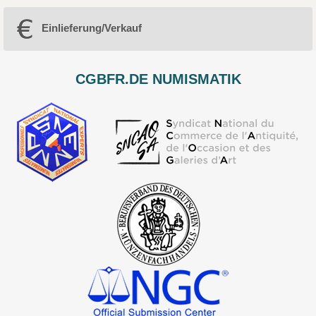
Einlieferung/Verkauf
CGBFR.DE NUMISMATIK