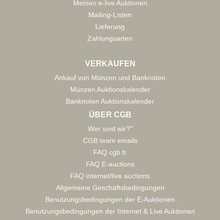
Meinen e-live Auktionen
Mailing-Listen
Lieferung
Zahlungsarten
VERKAUFEN
Ankauf von Münzen und Banknoten
Münzen Auktionskalender
Banknoten Auktionskalender
ÜBER CGB
Wer sind wir?"
CGB team emails
FAQ cgb.fr
FAQ E-auctions
FAQ internet/live auctions
Allgemeine Geschäftsbedingungen
Benutzungsbedingungen der E-Auktionen
Benutzungsbedingungen der Internet & Live Auktionen