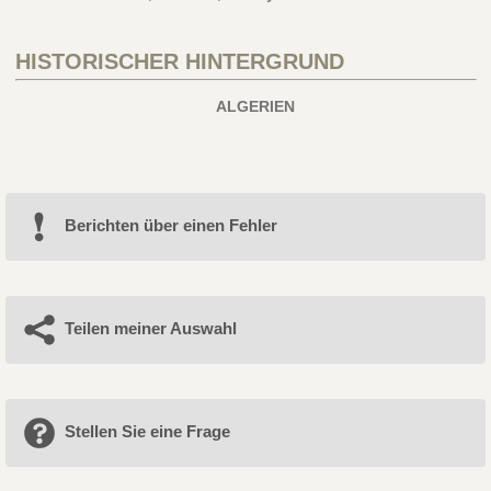
HISTORISCHER HINTERGRUND
ALGERIEN
Berichten über einen Fehler
Teilen meiner Auswahl
Stellen Sie eine Frage