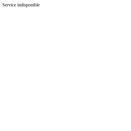
Service indisponible