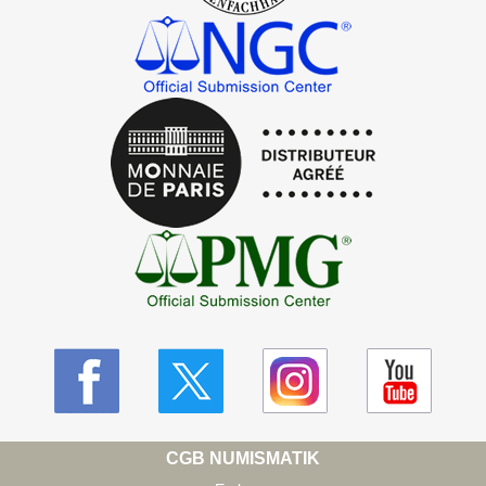
CGB NUMISMATIK