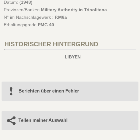
Datum:
(1943)
Provinzen/Banken
Military Authority in Tripolitana
N° im Nachschlagewerk :
P.M6a
Erhaltungsgrade
PMG 40
HISTORISCHER HINTERGRUND
LIBYEN
Berichten über einen Fehler
Teilen meiner Auswahl