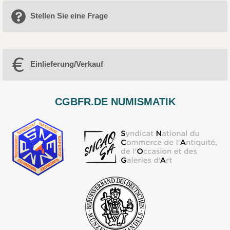
Stellen Sie eine Frage
Einlieferung/Verkauf
CGBFR.DE NUMISMATIK