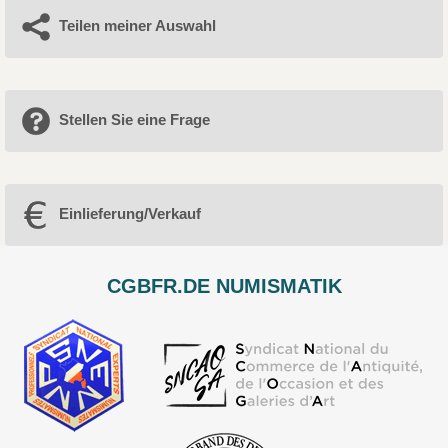
Teilen meiner Auswahl
Stellen Sie eine Frage
Einlieferung/Verkauf
CGBFR.DE NUMISMATIK