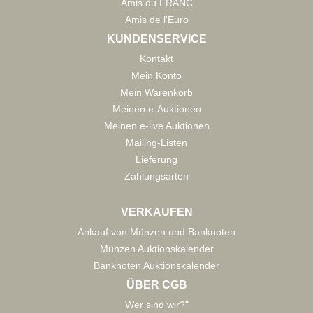
Amis du FRANC
Amis de l'Euro
KUNDENSERVICE
Kontakt
Mein Konto
Mein Warenkorb
Meinen e-Auktionen
Meinen e-live Auktionen
Mailing-Listen
Lieferung
Zahlungsarten
VERKAUFEN
Ankauf von Münzen und Banknoten
Münzen Auktionskalender
Banknoten Auktionskalender
ÜBER CGB
Wer sind wir?"