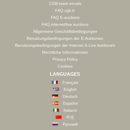
CGB team emails
FAQ cgb.fr
FAQ E-auctions
FAQ internet/live auctions
Allgemeine Geschäftsbedingungen
Benutzungsbedingungen der E-Auktionen
Benutzungsbedingungen der Internet & Live Auktionen
Rechtliche Informationen
Privacy Policy
Cookies
LANGUAGES
Français
English
Deutsch
Español
Italiano
中文
Русский