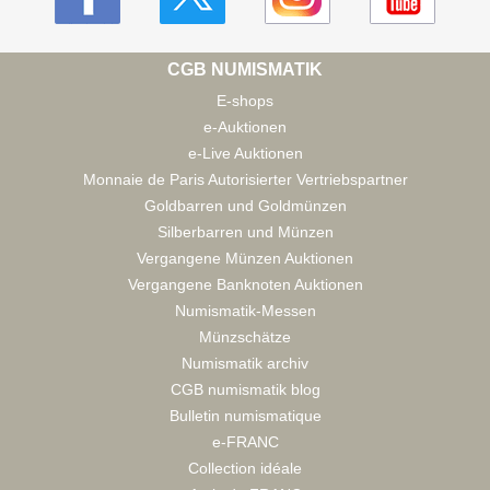
CGB NUMISMATIK
E-shops
e-Auktionen
e-Live Auktionen
Monnaie de Paris Autorisierter Vertriebspartner
Goldbarren und Goldmünzen
Silberbarren und Münzen
Vergangene Münzen Auktionen
Vergangene Banknoten Auktionen
Numismatik-Messen
Münzschätze
Numismatik archiv
CGB numismatik blog
Bulletin numismatique
e-FRANC
Collection idéale