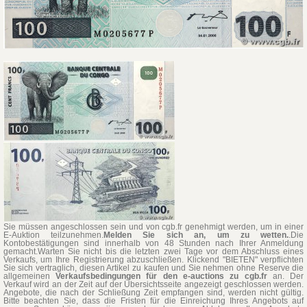
Sie müssen angeschlossen sein und von cgb.fr genehmigt werden, um in einer
E-Auktion teilzunehmen.
Melden Sie sich an, um zu wetten.
.Die
Kontobestätigungen sind innerhalb von 48 Stunden nach Ihrer Anmeldung
gemacht.Warten Sie nicht bis die letzten zwei Tage vor dem Abschluss eines
Verkaufs, um Ihre Registrierung abzuschließen. Klickend "BIETEN" verpflichten
Sie sich vertraglich, diesen Artikel zu kaufen und Sie nehmen ohne Reserve die
allgemeinen
Verkaufsbedingungen für den e-auctions zu cgb.fr
an. Der
Verkauf wird an der Zeit auf der Übersichtsseite angezeigt geschlossen werden.
Angebote, die nach der Schließung Zeit empfangen sind, werden nicht gültig.
Bitte beachten Sie, dass die Fristen für die Einreichung Ihres Angebots auf