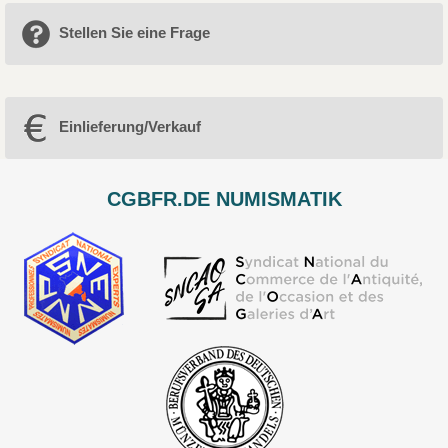
Stellen Sie eine Frage
Einlieferung/Verkauf
CGBFR.DE NUMISMATIK