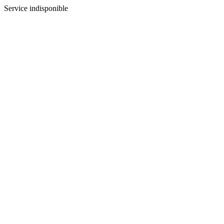
Service indisponible