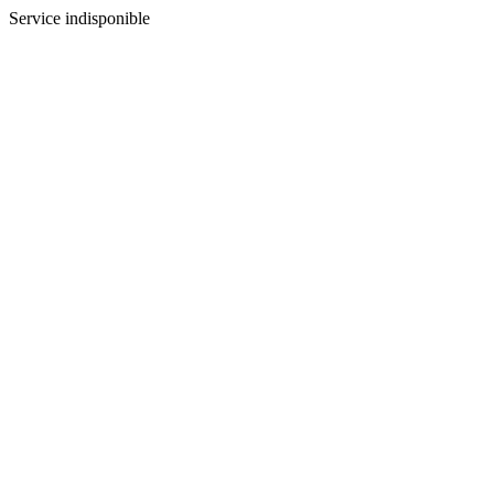
Service indisponible