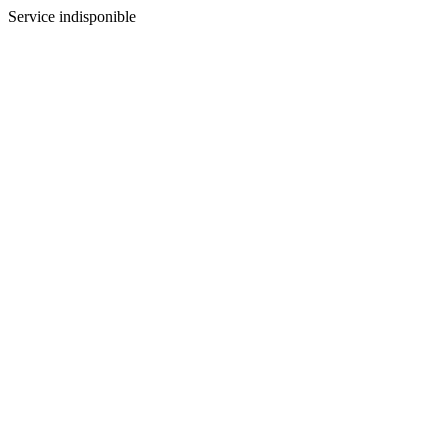
Service indisponible