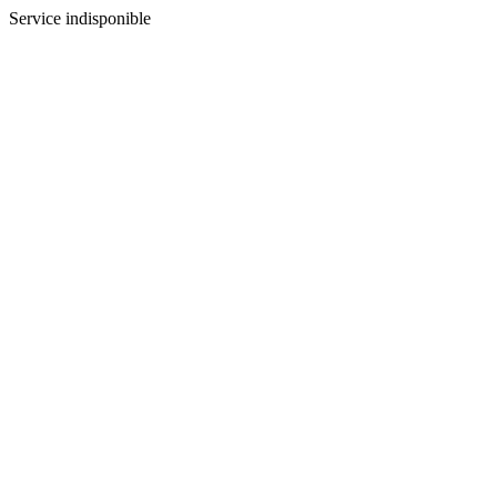
Service indisponible