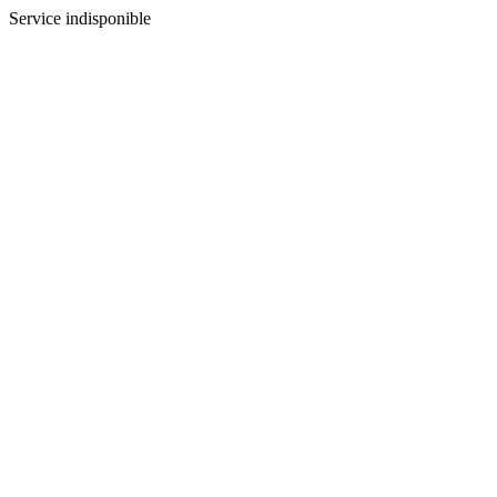
Service indisponible