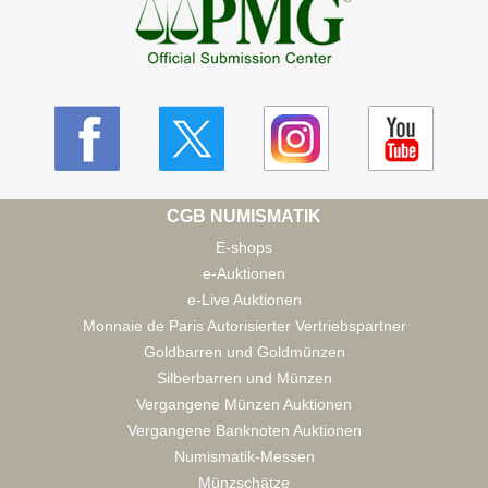
CGB NUMISMATIK
E-shops
e-Auktionen
e-Live Auktionen
Monnaie de Paris Autorisierter Vertriebspartner
Goldbarren und Goldmünzen
Silberbarren und Münzen
Vergangene Münzen Auktionen
Vergangene Banknoten Auktionen
Numismatik-Messen
Münzschätze