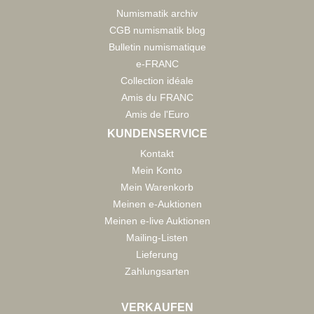
Numismatik archiv
CGB numismatik blog
Bulletin numismatique
e-FRANC
Collection idéale
Amis du FRANC
Amis de l'Euro
KUNDENSERVICE
Kontakt
Mein Konto
Mein Warenkorb
Meinen e-Auktionen
Meinen e-live Auktionen
Mailing-Listen
Lieferung
Zahlungsarten
VERKAUFEN