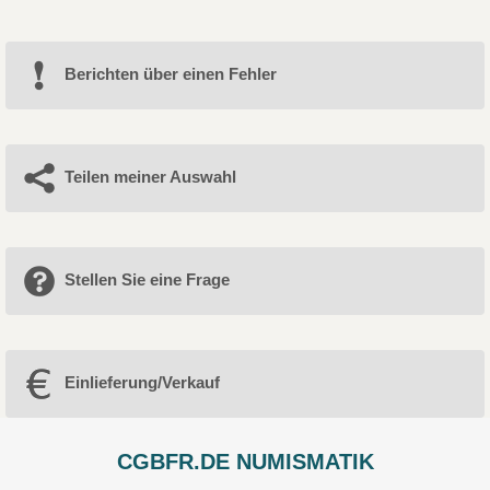
Berichten über einen Fehler
Teilen meiner Auswahl
Stellen Sie eine Frage
Einlieferung/Verkauf
CGBFR.DE NUMISMATIK