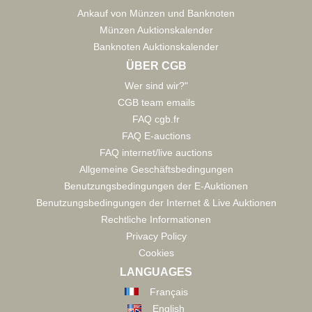
Ankauf von Münzen und Banknoten
Münzen Auktionskalender
Banknoten Auktionskalender
ÜBER CGB
Wer sind wir?"
CGB team emails
FAQ cgb.fr
FAQ E-auctions
FAQ internet/live auctions
Allgemeine Geschäftsbedingungen
Benutzungsbedingungen der E-Auktionen
Benutzungsbedingungen der Internet & Live Auktionen
Rechtliche Informationen
Privacy Policy
Cookies
LANGUAGES
Français
English