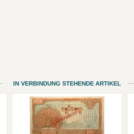
IN VERBINDUNG STEHENDE ARTIKEL