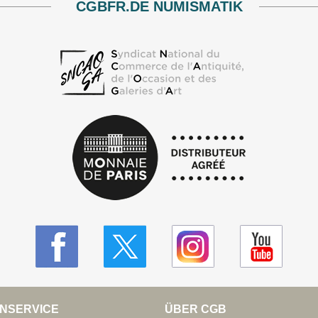
CGBFR.DE NUMISMATIK
NSERVICE
ÜBER CGB