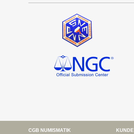
CGB NUMISMATIK
KUNDE