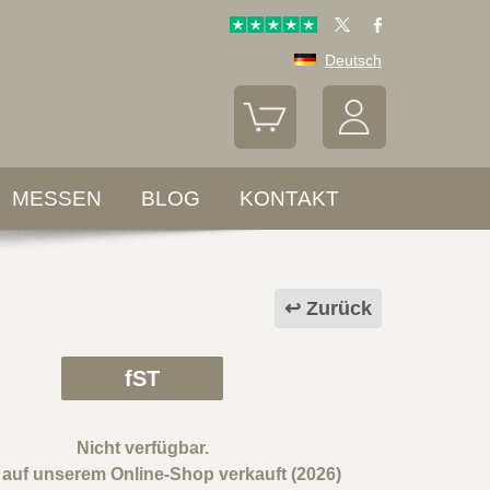
Deutsch
MESSEN
BLOG
KONTAKT
Zurück
fST
Nicht verfügbar.
l auf unserem Online-Shop verkauft (2026)