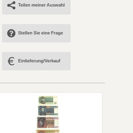
Teilen meiner Auswahl
Stellen Sie eine Frage
Einlieferung/Verkauf