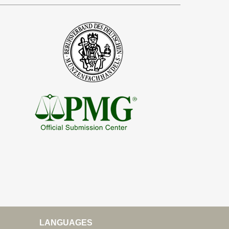
LANGUAGES