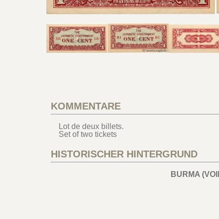
KOMMENTARE
Lot de deux billets.
Set of two tickets
HISTORISCHER HINTERGRUND
BURMA (VO