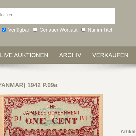
Verfügbar
Genauer Wortlaut
Nur im Titel
-LIVE AUKTIONEN
ARCHIV
VERKAUFEN
YANMAR) 1942 P.09a
Artike