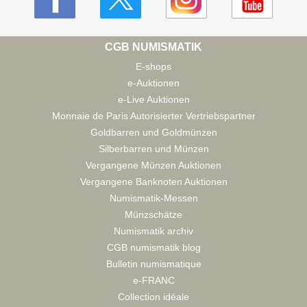
CGB NUMISMATIK
E-shops
e-Auktionen
e-Live Auktionen
Monnaie de Paris Autorisierter Vertriebspartner
Goldbarren und Goldmünzen
Silberbarren und Münzen
Vergangene Münzen Auktionen
Vergangene Banknoten Auktionen
Numismatik-Messen
Münzschätze
Numismatik archiv
CGB numismatik blog
Bulletin numismatique
e-FRANC
Collection idéale