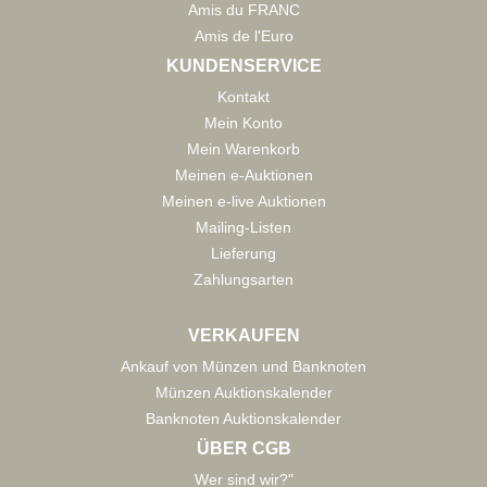
Amis du FRANC
Amis de l'Euro
KUNDENSERVICE
Kontakt
Mein Konto
Mein Warenkorb
Meinen e-Auktionen
Meinen e-live Auktionen
Mailing-Listen
Lieferung
Zahlungsarten
VERKAUFEN
Ankauf von Münzen und Banknoten
Münzen Auktionskalender
Banknoten Auktionskalender
ÜBER CGB
Wer sind wir?"