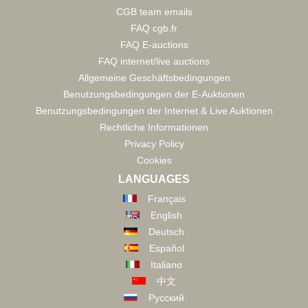
CGB team emails
FAQ cgb.fr
FAQ E-auctions
FAQ internet/live auctions
Allgemeine Geschäftsbedingungen
Benutzungsbedingungen der E-Auktionen
Benutzungsbedingungen der Internet & Live Auktionen
Rechtliche Informationen
Privacy Policy
Cookies
LANGUAGES
Français
English
Deutsch
Español
Italiano
中文
Русский