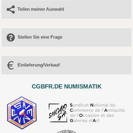
Teilen meiner Auswahl
Stellen Sie eine Frage
Einlieferung/Verkauf
CGBFR.DE NUMISMATIK