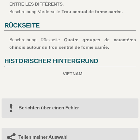
ENTRE LES DIFFÉRENTS.
Beschreibung Vorderseite
Trou central de forme carrée.
RÜCKSEITE
Beschreibung Rückseite
Quatre groupes de caractères
chinois autour du trou central de forme carrée.
HISTORISCHER HINTERGRUND
VIETNAM
Berichten über einen Fehler
Teilen meiner Auswahl