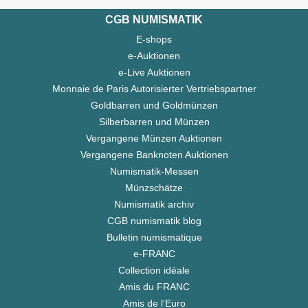
CGB NUMISMATIK
E-shops
e-Auktionen
e-Live Auktionen
Monnaie de Paris Autorisierter Vertriebspartner
Goldbarren und Goldmünzen
Silberbarren und Münzen
Vergangene Münzen Auktionen
Vergangene Banknoten Auktionen
Numismatik-Messen
Münzschätze
Numismatik archiv
CGB numismatik blog
Bulletin numismatique
e-FRANC
Collection idéale
Amis du FRANC
Amis de l'Euro