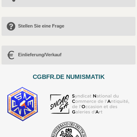
Stellen Sie eine Frage
Einlieferung/Verkauf
CGBFR.DE NUMISMATIK