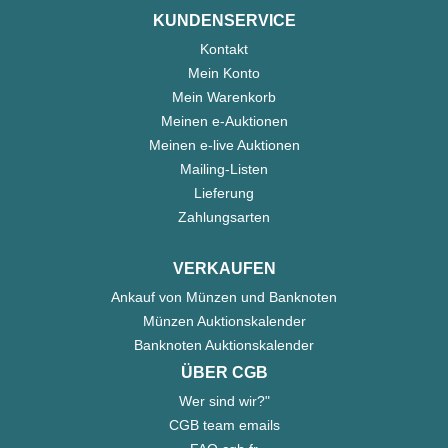
KUNDENSERVICE
Kontakt
Mein Konto
Mein Warenkorb
Meinen e-Auktionen
Meinen e-live Auktionen
Mailing-Listen
Lieferung
Zahlungsarten
VERKAUFEN
Ankauf von Münzen und Banknoten
Münzen Auktionskalender
Banknoten Auktionskalender
ÜBER CGB
Wer sind wir?"
CGB team emails