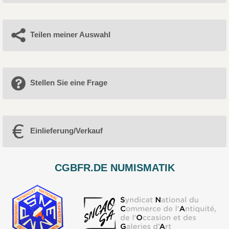
Teilen meiner Auswahl
Stellen Sie eine Frage
Einlieferung/Verkauf
CGBFR.DE NUMISMATIK