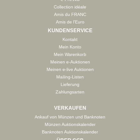
Collection idéale
Amis du FRANC
Amis de l'Euro
KUNDENSERVICE
Kontakt
Mein Konto
Mein Warenkorb
Meinen e-Auktionen
Meinen e-live Auktionen
Mailing-Listen
Lieferung
Zahlungsarten
VERKAUFEN
Ankauf von Münzen und Banknoten
Münzen Auktionskalender
Banknoten Auktionskalender