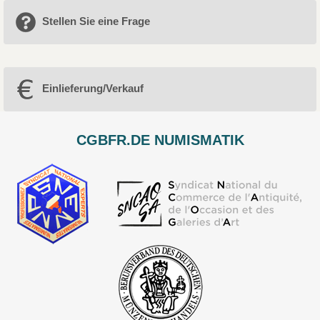
Stellen Sie eine Frage
Einlieferung/Verkauf
CGBFR.DE NUMISMATIK