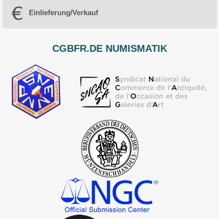
Einlieferung/Verkauf
CGBFR.DE NUMISMATIK