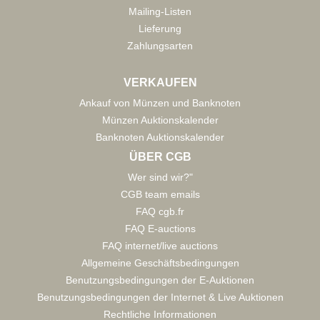
Mailing-Listen
Lieferung
Zahlungsarten
VERKAUFEN
Ankauf von Münzen und Banknoten
Münzen Auktionskalender
Banknoten Auktionskalender
ÜBER CGB
Wer sind wir?"
CGB team emails
FAQ cgb.fr
FAQ E-auctions
FAQ internet/live auctions
Allgemeine Geschäftsbedingungen
Benutzungsbedingungen der E-Auktionen
Benutzungsbedingungen der Internet & Live Auktionen
Rechtliche Informationen