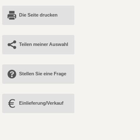
Die Seite drucken
Teilen meiner Auswahl
Stellen Sie eine Frage
Einlieferung/Verkauf