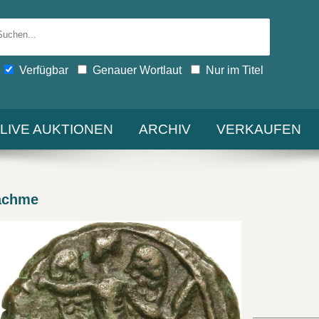
Verfügbar
Genauer Wortlaut
Nur im Titel
-LIVE AUKTIONEN
ARCHIV
VERKAUFEN
achme