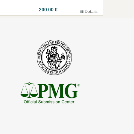
200.00 €
Details