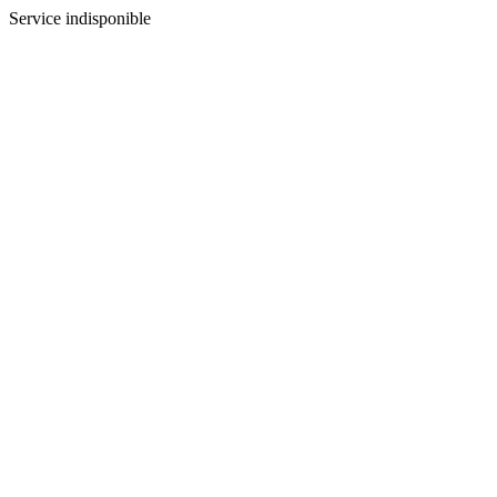
Service indisponible