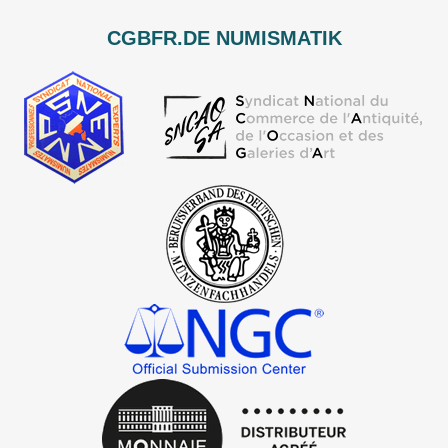
CGBFR.DE NUMISMATIK