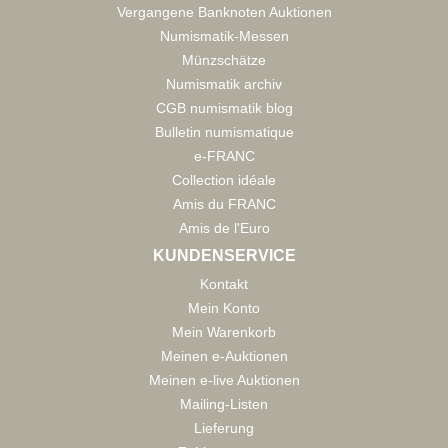
Vergangene Banknoten Auktionen
Numismatik-Messen
Münzschätze
Numismatik archiv
CGB numismatik blog
Bulletin numismatique
e-FRANC
Collection idéale
Amis du FRANC
Amis de l'Euro
KUNDENSERVICE
Kontakt
Mein Konto
Mein Warenkorb
Meinen e-Auktionen
Meinen e-live Auktionen
Mailing-Listen
Lieferung