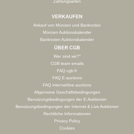
Zahlungsarten
VERKAUFEN
Ankauf von Münzen und Banknoten
Münzen Auktionskalender
Banknoten Auktionskalender
ÜBER CGB
Wer sind wir?"
CGB team emails
FAQ cgb.fr
FAQ E-auctions
FAQ internet/live auctions
Allgemeine Geschäftsbedingungen
Benutzungsbedingungen der E-Auktionen
Benutzungsbedingungen der Internet & Live Auktionen
Rechtliche Informationen
Privacy Policy
Cookies