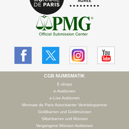
CGB NUMISMATIK
E-shops
e-Auktionen
e-Live Auktionen
Monnaie de Paris Autorisierter Vertriebspartner
Goldbarren und Goldmünzen
Silberbarren und Münzen
Vergangene Münzen Auktionen