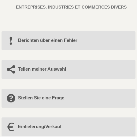
ENTREPRISES, INDUSTRIES ET COMMERCES DIVERS
Berichten über einen Fehler
Teilen meiner Auswahl
Stellen Sie eine Frage
Einlieferung/Verkauf