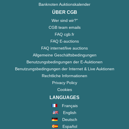
Banknoten Auktionskalender
ÜBER CGB
Wer sind wir?"
CGB team emails
FAQ cgb.fr
FAQ E-auctions
FAQ internet/live auctions
Allgemeine Geschäftsbedingungen
Benutzungsbedingungen der E-Auktionen
Benutzungsbedingungen der Internet & Live Auktionen
Rechtliche Informationen
Privacy Policy
Cookies
LANGUAGES
Français
English
Deutsch
Español