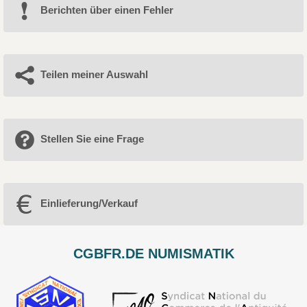
Berichten über einen Fehler
Teilen meiner Auswahl
Stellen Sie eine Frage
Einlieferung/Verkauf
CGBFR.DE NUMISMATIK