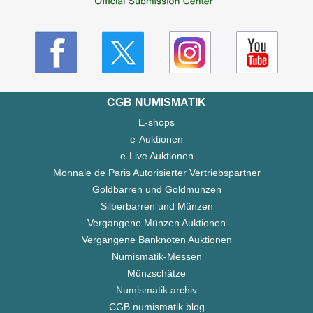
CGB NUMISMATIK
E-shops
e-Auktionen
e-Live Auktionen
Monnaie de Paris Autorisierter Vertriebspartner
Goldbarren und Goldmünzen
Silberbarren und Münzen
Vergangene Münzen Auktionen
Vergangene Banknoten Auktionen
Numismatik-Messen
Münzschätze
Numismatik archiv
CGB numismatik blog