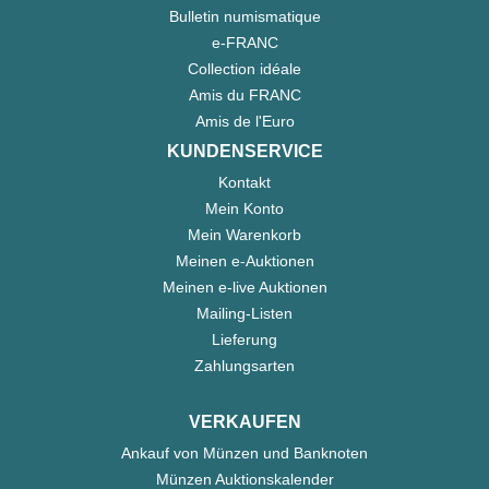
Bulletin numismatique
e-FRANC
Collection idéale
Amis du FRANC
Amis de l'Euro
KUNDENSERVICE
Kontakt
Mein Konto
Mein Warenkorb
Meinen e-Auktionen
Meinen e-live Auktionen
Mailing-Listen
Lieferung
Zahlungsarten
VERKAUFEN
Ankauf von Münzen und Banknoten
Münzen Auktionskalender