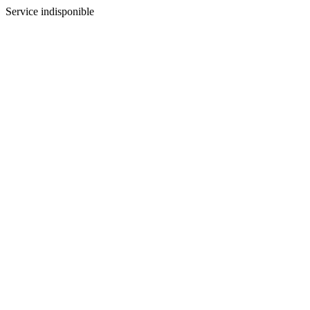
Service indisponible