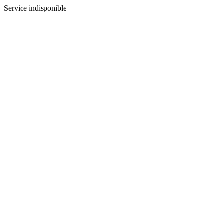
Service indisponible