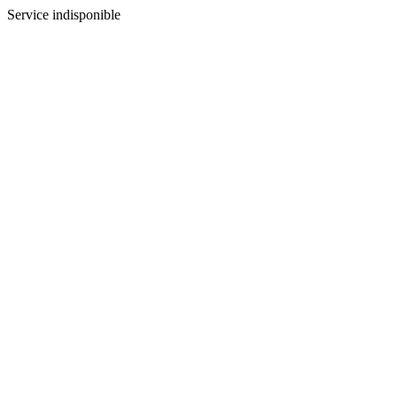
Service indisponible