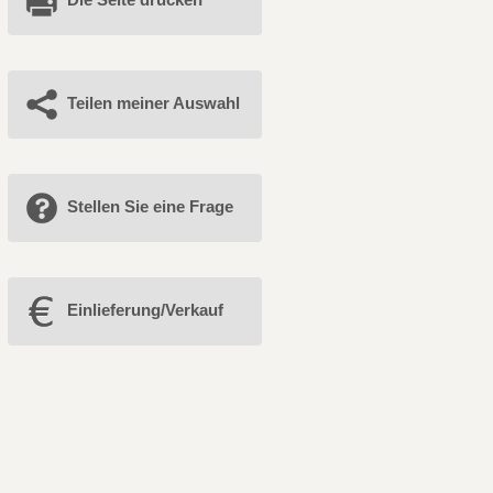
Teilen meiner Auswahl
Stellen Sie eine Frage
Einlieferung/Verkauf