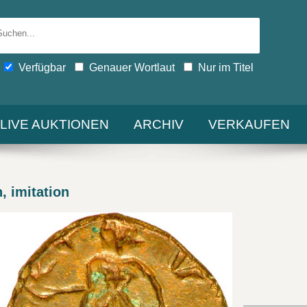
Verfügbar
Genauer Wortlaut
Nur im Titel
-LIVE AUKTIONEN
ARCHIV
VERKAUFEN
, imitation