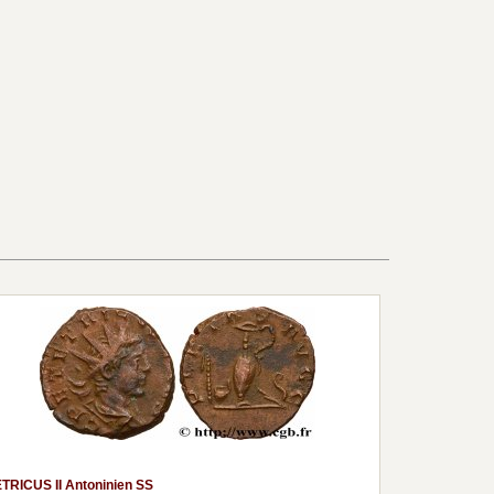
TRICUS II Antoninien SS