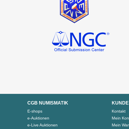
CGB NUMISMATIK
KUNDE
E-shops
Kontakt
e-Auktionen
Mein Kon
e-Live Auktionen
Mein War