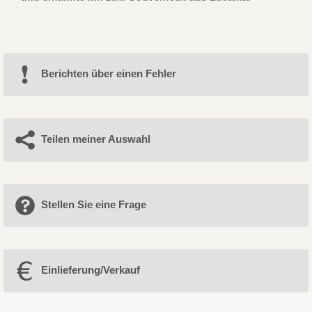
Berichten über einen Fehler
Teilen meiner Auswahl
Stellen Sie eine Frage
Einlieferung/Verkauf