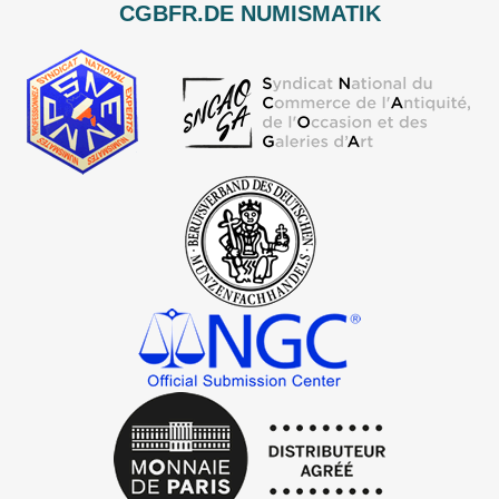
CGBFR.DE NUMISMATIK