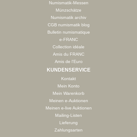
Numismatik-Messen
Münzschätze
Numismatik archiv
CGB numismatik blog
Bulletin numismatique
e-FRANC
Collection idéale
Amis du FRANC
Amis de l'Euro
KUNDENSERVICE
Kontakt
Mein Konto
Mein Warenkorb
Meinen e-Auktionen
Meinen e-live Auktionen
Mailing-Listen
Lieferung
Zahlungsarten