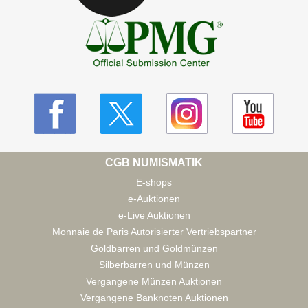
CGB NUMISMATIK
E-shops
e-Auktionen
e-Live Auktionen
Monnaie de Paris Autorisierter Vertriebspartner
Goldbarren und Goldmünzen
Silberbarren und Münzen
Vergangene Münzen Auktionen
Vergangene Banknoten Auktionen