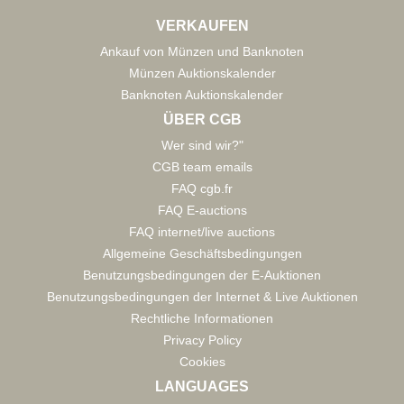
VERKAUFEN
Ankauf von Münzen und Banknoten
Münzen Auktionskalender
Banknoten Auktionskalender
ÜBER CGB
Wer sind wir?"
CGB team emails
FAQ cgb.fr
FAQ E-auctions
FAQ internet/live auctions
Allgemeine Geschäftsbedingungen
Benutzungsbedingungen der E-Auktionen
Benutzungsbedingungen der Internet & Live Auktionen
Rechtliche Informationen
Privacy Policy
Cookies
LANGUAGES